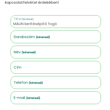
kapcsolatfelvétel érdekében!
Tétel
(kötelező)
Darabszám
(kötelező)
Név
(kötelező)
Cím
Telefon
(kötelező)
E-mail
(kötelező)