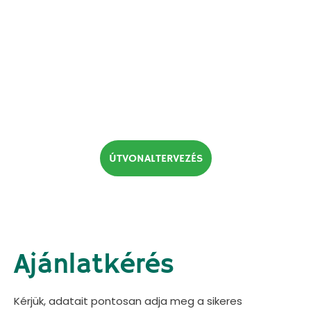
ÚTVONALTERVEZÉS
Ajánlatkérés
Kérjük, adatait pontosan adja meg a sikeres